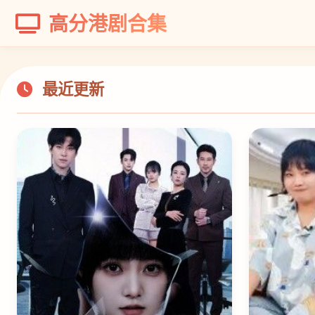
高分港剧合集
最近更新